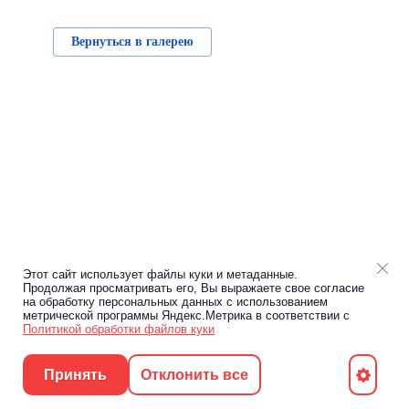
Вернуться в галерею
Этот сайт использует файлы куки и метаданные.
Продолжая просматривать его, Вы выражаете свое согласие
на обработку персональных данных с использованием
метрической программы Яндекс.Метрика в соответствии с
Политикой обработки файлов куки
Принять
Отклонить все