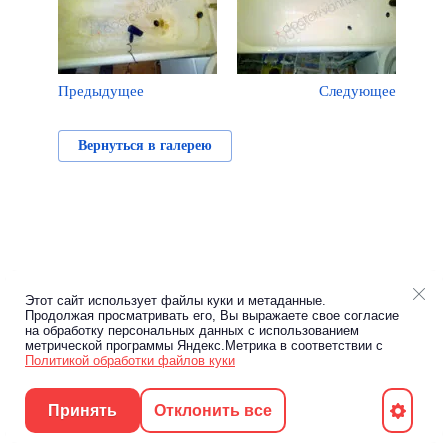
Предыдущее
Следующее
Вернуться в галерею
Этот сайт использует файлы куки и метаданные.
Продолжая просматривать его, Вы выражаете свое согласие
на обработку персональных данных с использованием
метрической программы Яндекс.Метрика в соответствии с
Политикой обработки файлов куки
Принять
Отклонить все