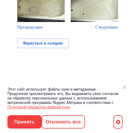
Предыдущее
Следующее
Вернуться в галерею
Этот сайт использует файлы куки и метаданные.
Продолжая просматривать его, Вы выражаете свое согласие
на обработку персональных данных с использованием
метрической программы Яндекс.Метрика в соответствии с
Политикой обработки файлов куки
Принять
Отклонить все