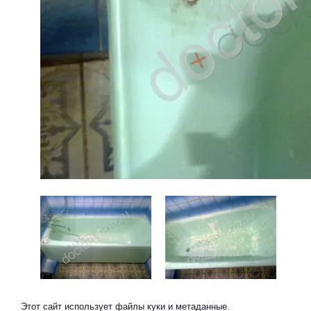
Предыдущее
Следующее
Этот сайт использует файлы куки и метаданные.