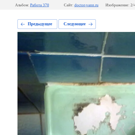
Альбом:
Работа 370
Сайт:
doctor-vann.ru
Изображение: 2/
Предыдущее
Следующее