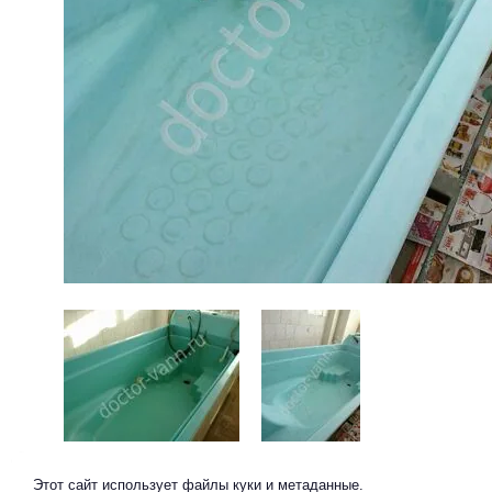
Предыдущее
Следующее
Этот сайт использует файлы куки и метаданные.