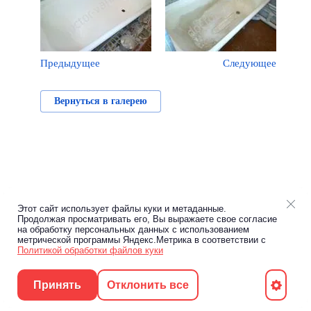
Предыдущее
Следующее
Вернуться в галерею
Этот сайт использует файлы куки и метаданные.
Продолжая просматривать его, Вы выражаете свое согласие
на обработку персональных данных с использованием
метрической программы Яндекс.Метрика в соответствии с
Политикой обработки файлов куки
Принять
Отклонить все